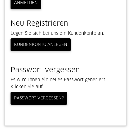
ANMELDEN
Neu Registrieren
Legen Sie sich bei uns ein Kundenkonto an.
KUNDENKONTO ANLEGEN
Passwort vergessen
Es wird Ihnen ein neues Passwort generiert.
Klicken Sie auf
PASSWORT VERGESSEN?